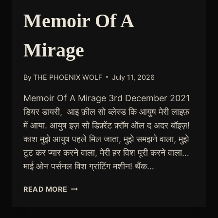
Memoir Of A
Mirage
By
THE PHOENIX WOLF
July 11, 2026
Memoir Of A Mirage 3rd December 2021
डियर डायरी, आइ फ़ील सो ब्लेस्ड कि आयुष मेरी लाइफ़
में आया. आयुष इज़ सो डिफ़्रेंट फ़्रॉम ऑल द अदर बॉइज़!
काश मुझे आयुष पहले मिल जाता, मुझे समझने वाला, मुझे
टूट कर प्यार करने वाला, मेरी हर विश पूरी करने वाला…
माई ओन पर्सनल विश ग्रांटिंग मशीन! थैंक…
MEMOIR
READ MORE
OF
A