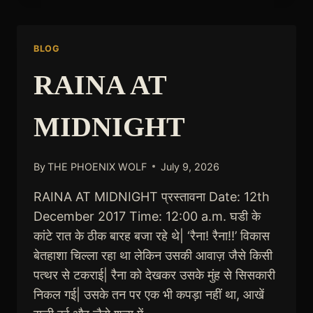
KAUN
HAI?
BLOG
RAINA AT
MIDNIGHT
By
THE PHOENIX WOLF
July 9, 2026
RAINA AT MIDNIGHT प्रस्तावना Date: 12th
December 2017 Time: 12:00 a.m. घडी के
कांटे रात के ठीक बारह बजा रहे थे| ‘रैना! रैना!!’ विकास
बेतहाशा चिल्ला रहा था लेकिन उसकी आवाज़ जैसे किसी
पत्थर से टकराई| रैना को देखकर उसके मुंह से सिसकारी
निकल गई| उसके तन पर एक भी कपड़ा नहीं था, आखें