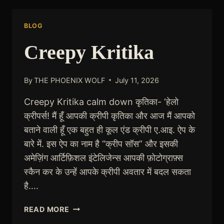
MIRAGE
BLOG
Creepy Kritika
By
THE PHOENIX WOLF
July 11, 2026
Creepy Kritika calm down कृतिका- ‘हेलो
क्रीपर्स! मैं हूँ आपकी क्रीपी कृतिका और आज मैं आपको
बताने वाली हूँ एक बहुत ही कूल एंड क्रीपी ए.आइ. ऐप के
बारे में. इस ऐप का नाम है “क्रीप सॉस” और इसकी
अमेज़िंग आर्टिफ़िशल इंटेलिजेन्स आपकी फ़ोटोग्राफ़्स
स्कैन कर के उन्हें आपके क्रीपी अवतार में बदल सकता
है….
CREEPY
READ MORE
KRITIKA