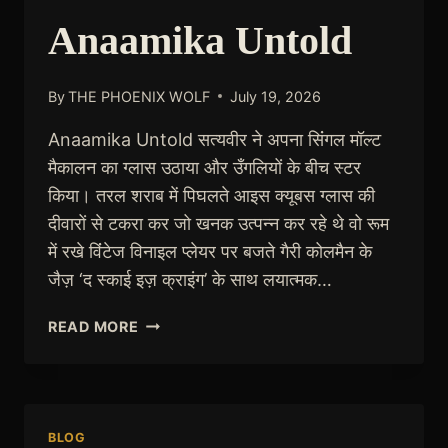
Anaamika Untold
By
THE PHOENIX WOLF
July 19, 2026
Anaamika Untold सत्यवीर ने अपना सिंंगल मॉल्ट
मैकालन का ग्लास उठाया और उँगलियों के बीच स्टर
किया। तरल शराब में पिघलते आइस क्यूबस ग्लास की
दीवारों से टकरा कर जो खनक उत्पन्न कर रहे थे वो रूम
में रखे विंंटेज विनाइल प्लेयर पर बजते गैरी कोलमैन के
जैज़ ‘द स्काई इज़ क्राइंग’ के साथ लयात्मक…
ANAAMIKA
READ MORE
UNTOLD
BLOG