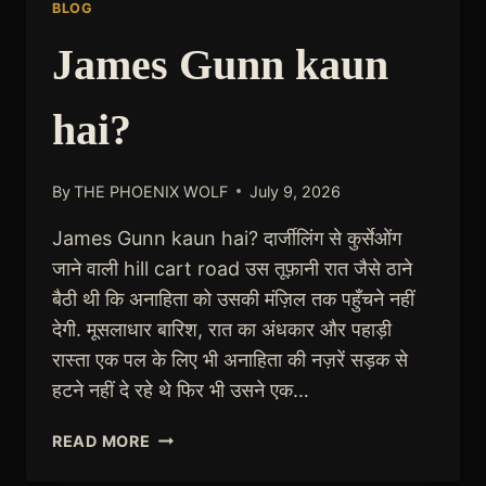
BLOG
James Gunn kaun
hai?
By
THE PHOENIX WOLF
July 9, 2026
James Gunn kaun hai? दार्जीलिंग से कुर्सेओंग
जाने वाली hill cart road उस तूफ़ानी रात जैसे ठाने
बैठी थी कि अनाहिता को उसकी मंज़िल तक पहुँचने नहीं
देगी. मूसलाधार बारिश, रात का अंधकार और पहाड़ी
रास्ता एक पल के लिए भी अनाहिता की नज़रें सड़क से
हटने नहीं दे रहे थे फिर भी उसने एक…
JAMES
READ MORE
GUNN