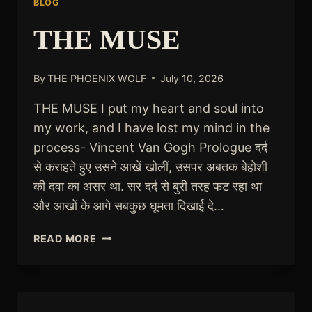
BLOG
THE MUSE
By
THE PHOENIX WOLF
July 10, 2026
THE MUSE I put my heart and soul into
my work, and I have lost my mind in the
process- Vincent Van Gogh Prologue दर्द
से कराहते हुए उसने आखें खोलीं, उसपर अबतक बेहोशी
की दवा का असर था. सर दर्द से बुरी तरह फट रहा था
और आखों के आगे सबकुछ घूमता दिखाई दे…
THE
READ MORE
MUSE