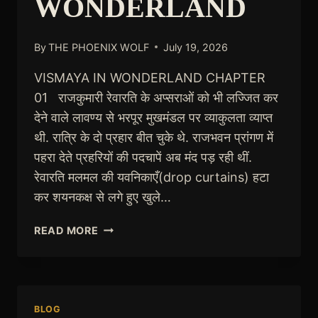
WONDERLAND
By
THE PHOENIX WOLF
July 19, 2026
VISMAYA IN WONDERLAND CHAPTER
01 राजकुमारी रेवारति के अप्सराओं को भी लज्जित कर
देने वाले लावण्य से भरपूर मुखमंडल पर व्याकुलता व्याप्त
थी. रात्रि के दो प्रहार बीत चुके थे. राजभवन प्रांगण में
पहरा देते प्रहरियों की पदचापें अब मंद पड़ रही थीं.
रेवारति मलमल की यवनिकाएँ(drop curtains) हटा
कर शयनकक्ष से लगे हुए खुले…
VISMAYA
READ MORE
IN
WONDERLAND
BLOG