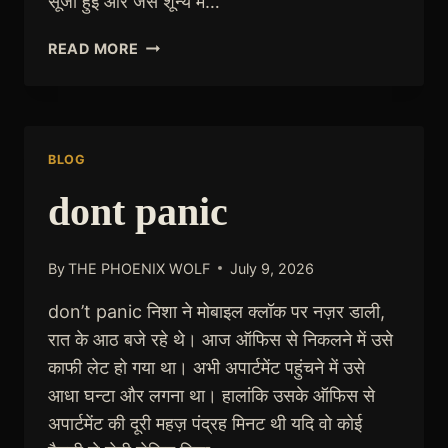
सूजी हुई और जैसे शून्य में…
RAINA
READ MORE
AT
MIDNIGHT
BLOG
dont panic
By
THE PHOENIX WOLF
July 9, 2026
don’t panic निशा ने मोबाइल क्लॉक पर नज़र डाली,
रात के आठ बजे रहे थे। आज ऑफिस से निकलने में उसे
काफी लेट हो गया था। अभी अपार्टमेंट पहुंचने में उसे
आधा घन्टा और लगना था। हालांकि उसके ऑफिस से
अपार्टमेंट की दूरी महज़ पंद्रह मिनट थी यदि वो कोई