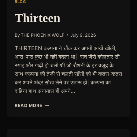
BLOG
Thirteen
By
THE PHOENIX WOLF
July 9, 2026
THIRTEEN कल्पना ने चौंक कर अपनी आखें खोली,
आस-पास कुछ भी नहीं बदला था| रात जैसे कोलतार सी
स्याह और गाढ़ी हो चली थी जो रौशनी के हर वजूद के
साथ कल्पना की तेज़ी से चलती साँसों को भी कतरा-कतरा
कर अपने अंदर सोख लेने पर उतारू हो| कल्पना का
दाहिना हाथ अनायास ही अपने…
THIRTEEN
READ MORE