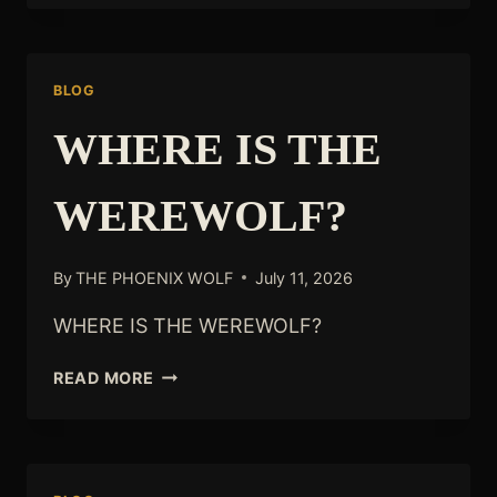
BLOG
WHERE IS THE
WEREWOLF?
By
THE PHOENIX WOLF
July 11, 2026
WHERE IS THE WEREWOLF?
WHERE
READ MORE
IS
THE
WEREWOLF?