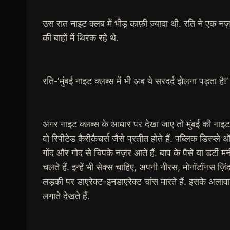
उस रात नाइट क्लब में भीड़ काफ़ी ज़्यादा थी. रति ने एक न
की बाहों में थिरक रहे थे.
रति-‘मुंबई नाइट क्लब्स में भी अब ये सरदर्द झेलना पड़ता 
अगर नाइट क्लब्स के आधार पर देखा जाए तो मुंबई की नाइट लाइ
वो रिपीटेड कैरीकैचर्स जैसे प्रतीत होते हैं. पब्लिक डिस
गोंद और गोद से चिपके नज़र आते हैं. बाप के पैसे या डर्टी मनी 
चलते हैं. इन्हें भी सेक्स चाहिए, अपनी नीरस, मोनॉटॉनस ज़िं
लड़की पर डाएरेक्ट-इनडाएरेक्ट चांस मारते हैं. इसके अलावा ए
लगाते देखते हैं.