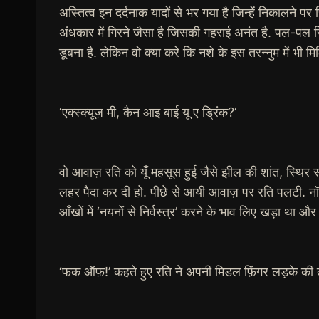
अस्तित्व इन दर्दनाक यादों से भर गया है जिन्हें निकालने पर
अंधकार में गिरने जैसा है जिसकी गहराई अनंत है. पल-पल सि
डूबना है. लेकिन वो क्या करे कि नशे के इस तरन्नुम में भी मिल
‘एक्स्क्यूज़ मी, कैन आइ बाई यू ए ड्रिंक?’
वो आवाज़ रति को यूँ महसूस हुई जैसे झील की शांत, स्थिर स
लहर पैदा कर दी हो. पीछे से आयी आवाज़ पर रति पलटी. नॉक्
आँखों में ‘नयनों से निर्वस्त्र’ करने के भाव लिए खड़ा था 
‘फक ऑफ़!’ कहते हुए रति ने अपनी मिडल फ़िंगर लड़के की