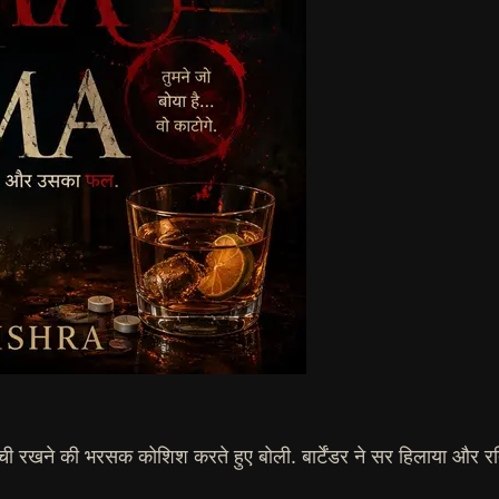
ी रखने की भरसक कोशिश करते हुए बोली. बार्टेंडर ने सर हिलाया और रति