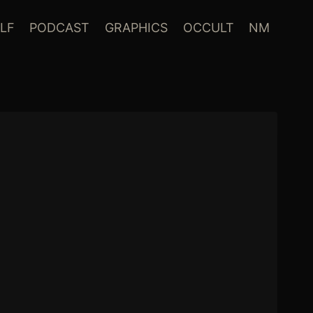
LF
PODCAST
GRAPHICS
OCCULT
NM