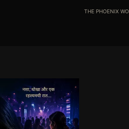
THE PHOENIX WO