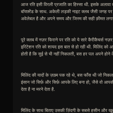
आज रति इसी विरली प्रजाति का हिस्सा थी. इसके अलावा वो कु
बॉयफ़्रेंड के साथ. अकेली लड़की नाइट क्लब जैसी जगह पर न
अवेलेबल है और अपने समय और जिस्म की सही क़ीमत लगान
पूरे क्लब में नज़र फिराने पर रति को ये सारे कैरीकैचर्स नज
इरिटेशन रति को शायद इस बात से हो रही थी. मिलिंद को अप
होती है कि सुई से भी नहीं निकलती, बस हर पल अपने होने 
मिलिंद की यादों के ज़ख़्म पक रहे थे, बस फाँस थी जो निकलन
इंसान जो सिर्फ़ और सिर्फ़ आपके लिए बना हो, जैसे वो आप
देता है ना मरने देता है.
मिलिंद के साथ बिताए उसकी ज़िंदगी के सबसे हसीन और खू