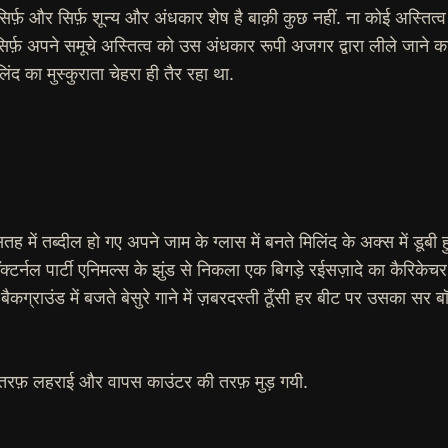
 सिर्फ़ और सिर्फ़ शून्य और अंधकार शेष है बाक़ी कुछ नहीं. ना कोई अस्तित
र्फ़ अपने समूचे अस्तित्व को उस अंधकार रूपी अजगर द्वारा लीले जाने का
िंद का मुस्कुराता चेहरा ही तैर रहा था.
तह में तब्दील हो गए अपने जाम के ग्लास में बनते मिलिंद के अक्स में डू
टर्नल पार्टी एनिमल्स के झुंड से निकला एक बिगड़े रईसज़ादे का कैरिकेच
और बैकग्राउंड में बजते बेसुरे गाने में ज़बरदस्ती ठूँसी हर बीट पर उसका 
 तरफ़ लहराई और वापस काउंटर की तरफ़ मुड़ गयी.