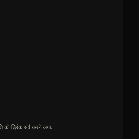
 को ड्रिंक सर्व करने लगा.