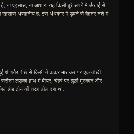
्व है, ना एहसास, ना आधार. यह किसी बुरे सपने में ऊँचाई से
 एहसास असहनीय है. इस अंधकार में डूबने से बेहतर नशे में
बी हुई थी और पीछे से किसी ने कंकर मार कर पर एक तीखी
र सरीखा लड़का हाथ में बीयर, चेहरे पर झूठी मुस्कान और
सर बॉबल हेड टॉय की तरह डोल रहा था.