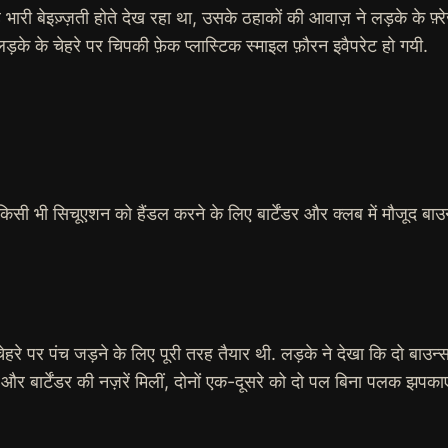
री बेइज़्ज़ती होते देख रहा था, उसके ठहाकों की आवाज़ ने लड़के के फ
ड़के के चेहरे पर चिपकी फ़ेक प्लास्टिक स्माइल फ़ौरन इवैपरेट हो गयी.
 भी सिचूएशन को हैंडल करने के लिए बार्टेंडर और क्लब में मौजूद बाउन्सर्स
े पर पंच जड़ने के लिए पूरी तरह तैयार थी. लड़के ने देखा कि दो बाउन्सर 
 और बार्टेंडर की नज़रें मिलीं, दोनों एक-दूसरे को दो पल बिना पलक झपकाए