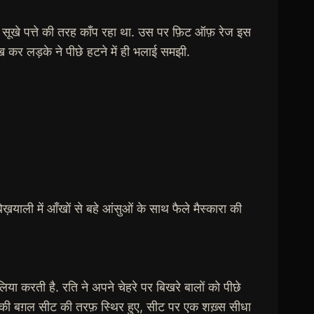
े से सूखे पत्ते की तरह काँप रहा था. उस पर फ़िट ऑफ़ रेज इस
 कर लड़के ने पीछे हटने में ही भलाई समझी.
़याली में आँखों से बहे आंसुओं के साथ फैले मैस्कारा की
 लिया करती है. रति ने अपने चेहरे पर बिखरे बालों को पीछे
ंटर की बग़ल सीट की तरफ़ स्थिर हुए, सीट पर एक शख़्स सीधा