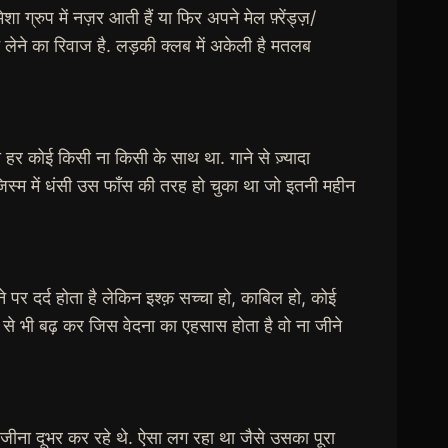
्रुप में नज़र आती हैं या फिर अपने मेल फ़्रेंड्ज़/
 लेने का रिवाज है. लड़की क्लब में अकेली है मतलब
़ी हर कोई किसी ना किसी के साथ था. गाने से ज़्यादा
िस्म में धंसी उस फाँस की तरह हो चुका था जो इतनी महीन
े पर दर्द होता है लेकिन इश्क़ सच्चा हो, काबिल हो, कोई
 से भी बढ़ कर जिस वेदना का एहसास होता है वो ना जीने
ीना दूभर कर रहे थे. ऐसा लग रहा था जैसे उसका पूरा