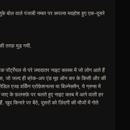
बेतुके बोल वाले पंजाबी नम्बर पर कपल्स मदहोश हुए एक-दूसरे
 की तरफ़ मुड़ गयी.
र्ट्रेयल से परे ज़्यादातर नाइट क्लब्स में जो लोग आते हैं
 कपल्स, जो जल्द ही ब्रेक-अप एंड मूव ऑन कर के किसी और की
ल एज्ड वर्किंग प्रोफ़ेशनल्स या बिज़्नेसमैन, ये ग्रुप्स में
समा जाए के फ़लसफ़े पर चलते हुए नाइट क्लब में आने वाली हर
ुद किनारे पर बैठे, दूसरों को ज़िंदगी की मौजों में गोते