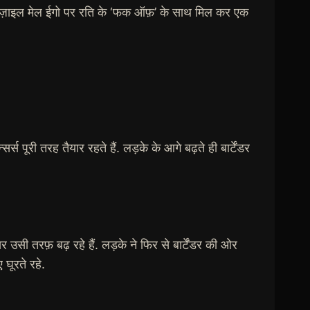
़्रेज़ाइल मेल ईगो पर रति के ‘फक ऑफ़’ के साथ मिल कर एक
 पूरी तरह तैयार रहते हैं. लड़के के आगे बढ़ते ही बार्टेंडर
उसी तरफ़ बढ़ रहे हैं. लड़के ने फिर से बार्टेंडर की ओर
 घूरते रहे.