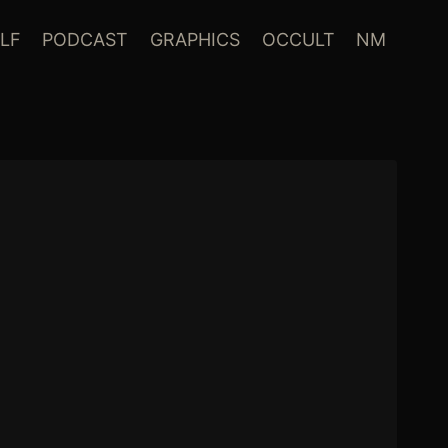
LF
PODCAST
GRAPHICS
OCCULT
NM