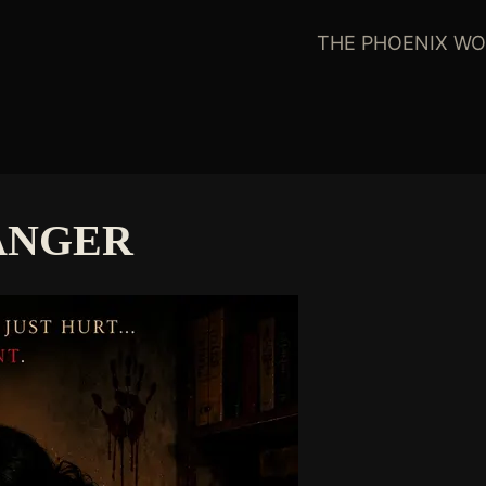
THE PHOENIX WO
ANGER