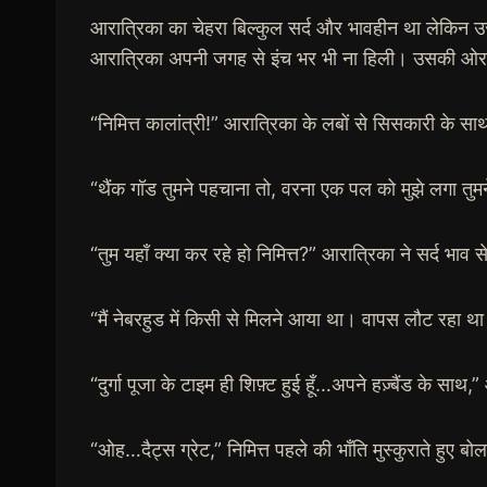
आरात्रिका का चेहरा बिल्कुल सर्द और भावहीन था लेकिन उस
आरात्रिका अपनी जगह से इंच भर भी ना हिली। उसकी ओर
“निमित्त कालांत्री!” आरात्रिका के लबों से सिसकारी के 
“थैंक गॉड तुमने पहचाना तो, वरना एक पल को मुझे लगा तुमन
“तुम यहाँ क्या कर रहे हो निमित्त?” आरात्रिका ने सर्द भा
“मैं नेबरहुड में किसी से मिलने आया था। वापस लौट रहा था क
“दुर्गा पूजा के टाइम ही शिफ़्ट हुई हूँ…अपने हज़्बैंड के 
“ओह…दैट्स ग्रेट,” निमित्त पहले की भाँति मुस्कुराते हु