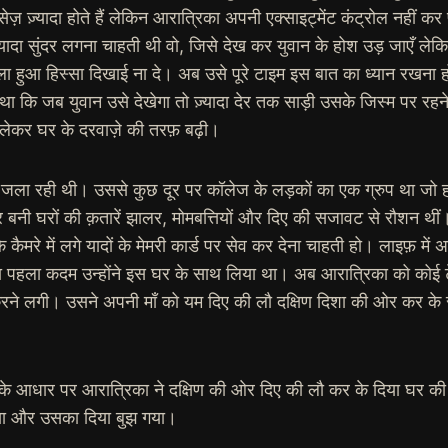
्सेज़ ज़्यादा होते हैं लेकिन आरात्रिका अपनी एक्साइट्मेंट कंट्रोल नही
्यादा सुंदर लगना चाहती थी वो, जिसे देख कर युवान के होश उड़ जाएँ ले
ुआ हिस्सा दिखाई ना दे। अब उसे पूरे टाइम इस बात का ध्यान रखना होगा क
ा कि जब युवान उसे देखेगा तो ज़्यादा देर तक साड़ी उसके जिस्म पर रहने
ं लेकर घर के दरवाज़े की तरफ़ बढ़ी।
र जला रही थी। उससे कुछ दूर पर कॉलेज के लड़कों का एक ग्रुप था जो ह
नी घरों की क़तारें झालर, मोमबत्तियों और दिए की सजावट से रौशन थीं
के कैमरे में लगे यादों के मेमरी कार्ड पर सेव कर देना चाहती हो। लाइफ़ म
 का पहला कदम उन्होंने इस घर के साथ लिया था। अब आरात्रिका को कोई 
करने लगी। उसने अपनी माँ को यम दिए की लौ दक्षिण दिशा की ओर कर के 
सके आधार पर आरात्रिका ने दक्षिण की ओर दिए की लौ कर के दिया घर 
 आया और उसका दिया बुझ गया।