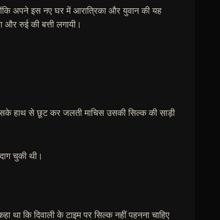
्योंकि अपने इस नए घर में आरात्रिका और युवान की यह
रा और रुई की बत्ती लगायी।
।
उसके हाथ से छूट कर जलती माचिस उसकी सिल्क की साड़ी
द दाग चुकी थी।
ने कहा था कि दिवाली के टाइम पर सिल्क नहीं पहनना चाहिए