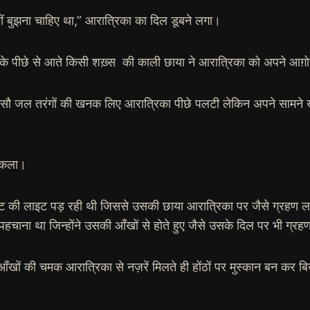
ं बुझना चाहिए था,” आरात्रिका का दिल डूबने लगा।
के पीछे से आते किसी शख़्स की काली छाया ने आरात्रिका को अपने आग़ो
सौ जल तरंगों की खनक लिए आरात्रिका पीछे पलटी लेकिन अपने सामने खड़
 निकला।
ोस्ट की लाइट पड़ रही थी जिससे उसकी छाया आरात्रिका पर जैसे ग्रहण 
हचाना था जिन्होंने उसकी आँखों से होते हुए जैसे उसके दिल पर भी ग्र
की आँखों की चमक आरात्रिका से नज़रें मिलते ही होंठों पर मुस्कान बन कर