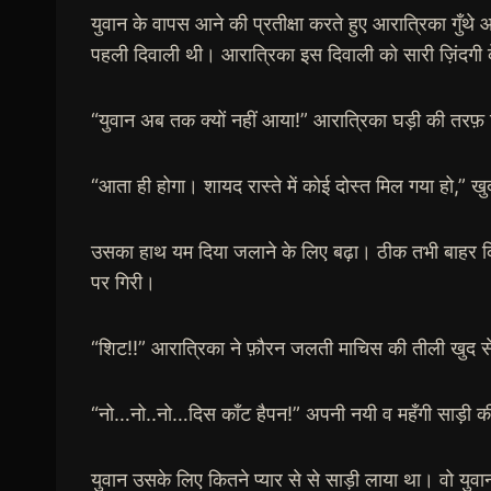
युवान के वापस आने की प्रतीक्षा करते हुए आरात्रिका गुँथ
पहली दिवाली थी। आरात्रिका इस दिवाली को सारी ज़िंदगी 
“युवान अब तक क्यों नहीं आया!” आरात्रिका घड़ी की तरफ़ 
“आता ही होगा। शायद रास्ते में कोई दोस्त मिल गया हो,” खु
उसका हाथ यम दिया जलाने के लिए बढ़ा। ठीक तभी बाहर 
पर गिरी।
“शिट!!” आरात्रिका ने फ़ौरन जलती माचिस की तीली खुद से
“नो…नो..नो…दिस काँट हैपन!” अपनी नयी व महँगी साड़ी क
युवान उसके लिए कितने प्यार से से साड़ी लाया था। वो युवा