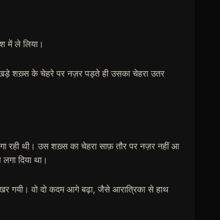
श में ले लिया।
े शख़्स के चेहरे पर नज़र पड़ते ही उसका चेहरा उतर
लगा रही थी। उस शख़्स का चेहरा साफ़ तौर पर नज़र नहीं आ
हण लगा दिया था।
 बिखर गयी। वो दो कदम आगे बढ़ा, जैसे आरात्रिका से हाथ