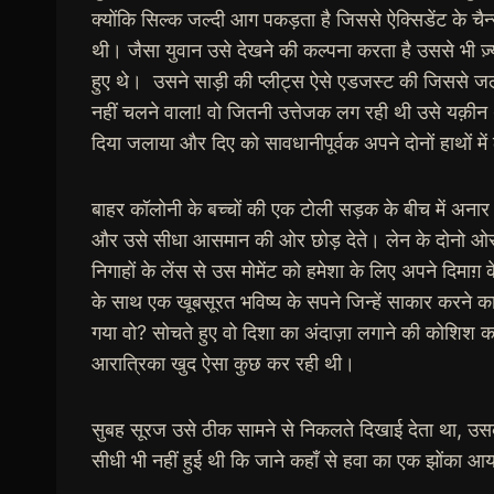
क्योंकि सिल्क जल्दी आग पकड़ता है जिससे ऐक्सिडेंट के चैन
थी। जैसा युवान उसे देखने की कल्पना करता है उससे भी ज़
हुए थे। उसने साड़ी की प्लीट्स ऐसे एडजस्ट की जिससे जला ह
नहीं चलने वाला! वो जितनी उत्तेजक लग रही थी उसे यक़ीन थ
दिया जलाया और दिए को सावधानीपूर्वक अपने दोनों हाथों मे
बाहर कॉलोनी के बच्चों की एक टोली सड़क के बीच में अना
और उसे सीधा आसमान की ओर छोड़ देते। लेन के दोनो ओर ब
निगाहों के लेंस से उस मोमेंट को हमेशा के लिए अपने दिमाग़ 
के साथ एक खूबसूरत भविष्य के सपने जिन्हें साकार करने
गया वो? सोचते हुए वो दिशा का अंदाज़ा लगाने की कोशिश 
आरात्रिका खुद ऐसा कुछ कर रही थी।
सुबह सूरज उसे ठीक सामने से निकलते दिखाई देता था, उ
सीधी भी नहीं हुई थी कि जाने कहाँ से हवा का एक झोंका