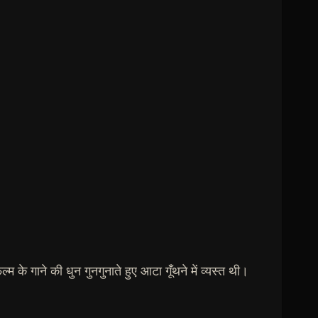
 के गाने की धुन गुनगुनाते हुए आटा गूँथने में व्यस्त थी।