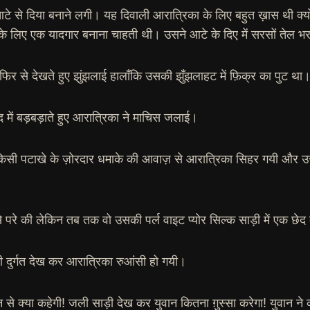
े आटे से दिया बनाने लगी। यह दिवाली आरात्रिका के लिए बहुत ख़ास थी क
के लिए एक यादगार बनाना चाहती थी। उसने आटे के दिए में सरसों तेल भ
फिर से देखते हुए झुंझलाई हालाँकि उसकी झुँझलाहट में फ़िक्र का पुट था
द में बड़बड़ाते हुए आरात्रिका ने माचिस जलाई।
किसी पटाखे के ज़ोरदार धमाके की आवाज़ से आरात्रिका सिहर गयी और 
 परे की लेकिन तब तक वो उसकी पर्ल वाइट प्योर सिल्क साड़ी में एक छे
ी दुर्गत देख कर आरात्रिका रुआंसी हो गयी।
न से क्या कहेगी! जली साड़ी देख कर युवान कितना ग़ुस्सा करेगा! युवान 