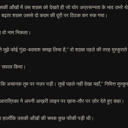
की आँखों में उस शख़्स को देखते ही जो घोर अप्रसन्नता के भाव उभरे थे
 बढ़ता शख़्स उससे दो कदम की दूरी पर ठिठक कर रुक गया।
साथ वो नाम निकला।
े मुझे कोई गुंडा-बदमाश समझ लिया है,” वो शख़्स पहले की तरह मुस्कुरात
व से सवाल किया।
ि अचानक तुम पर नज़र पड़ी। तुम्हें पहले नहीं देखा यहाँ,” निमित्त मुस्कु
साथ,” आरात्रिका ने अपनी आख़री लाइन पर ख़ास-तौर पर ज़ोर देते हुए कहा।
ए बोला हालाँकि उसकी आँखों की चमक कुछ फीकी पड़ी थी।