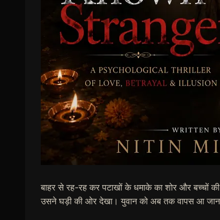
बाहर से रह-रह कर पटाखों के धमाके का शोर और बच्चों की किल
उसने घड़ी की ओर देखा। युवान को अब तक वापस आ जाना