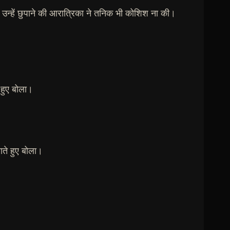
 उन्हें छुपाने की आरात्रिका ने तनिक भी कोशिश ना की।
े हुए बोला।
राते हुए बोला।