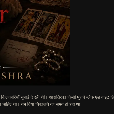
कारियाँ सुनाई दे रही थीं। आरात्रिका किसी पुराने ब्लैक एंड वाइट फ़िल्म
 चाहिए था। यम दिया निकालने का समय हो रहा था।