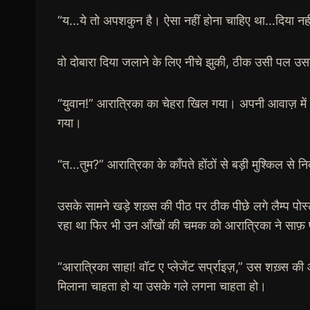
“य…ये तो अपशकुन है। ऐसा नहीं होना चाहिए था…दिया नही
वो दोबारा दिया जलाने के लिए नीचे झुकी, ठीक उसी पल उस
“युवान!” आरात्रिका का चेहरा खिल गया। अपनी आवाज़ में 
गया।
“त…तुम?” आरात्रिका के काँपते होंठों से बड़ी मुश्किल से
उसके सामने खड़े शख़्स की पीठ पर ठीक पीछे लगे लैम्प प
रहा था फिर भी उन आँखों की चमक को आरात्रिका ने साफ़ प
“आरात्रिका साहा! वॉट ए प्लेजेंट सर्प्राइज़,” उस शख़्स 
मिलाना चाहता हो या उसके गले लगना चाहता हो।