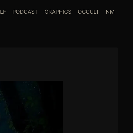
LF
PODCAST
GRAPHICS
OCCULT
NM