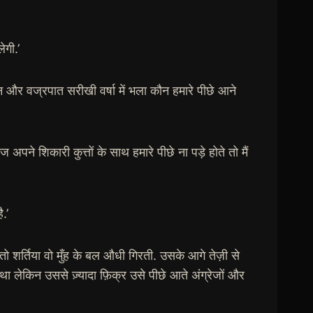
ेगी.’
न और वज्रपात सरीखी वर्षा में भला कौन हमारे पीछे आने
ज अपने शिकारी कुत्तों के साथ हमारे पीछे ना पड़े होते तो मैं
.’
ो शर्तिया वो मुँह के बल औधी गिरती. उसके आगे तेज़ी से
ा लेकिन उससे ज़्यादा फ़िक्र उसे पीछे आते अंग्रेजों और