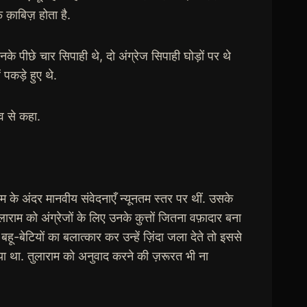
क़ाबिज़ होता है.
 पीछे चार सिपाही थे, दो अंग्रेज सिपाही घोड़ों पर थे
 पकड़े हुए थे.
ाव से कहा.
के अंदर मानवीय संवेदनाएँ न्यूनतम स्तर पर थीं. उसके
ाम को अंग्रेजों के लिए उनके कुत्तों जितना वफ़ादार बना
हू-बेटियों का बलात्कार कर उन्हें ज़िंदा जला देते तो इससे
ा था. तुलाराम को अनुवाद करने की ज़रूरत भी ना