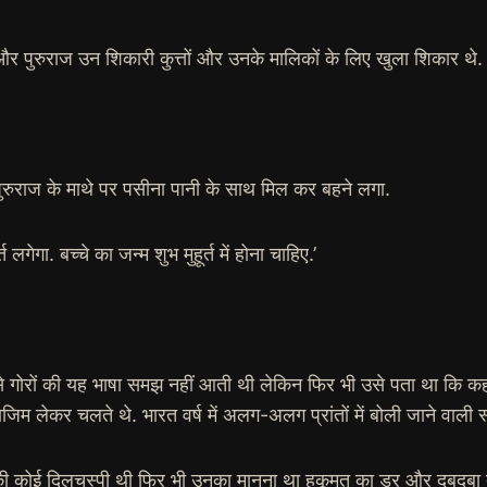
और पुरुराज उन शिकारी कुत्तों और उनके मालिकों के लिए खुला शिकार थे.
 पुरुराज के माथे पर पसीना पानी के साथ मिल कर बहने लगा.
्त लगेगा. बच्चे का जन्म शुभ मुहूर्त में होना चाहिए.’
ोरों की यह भाषा समझ नहीं आती थी लेकिन फिर भी उसे पता था कि कहने वाल
जिम लेकर चलते थे. भारत वर्ष में अलग-अलग प्रांतों में बोली जाने वाली 
ं उनकी कोई दिलचस्पी थी फिर भी उनका मानना था हुकूमत का डर और दबदबा