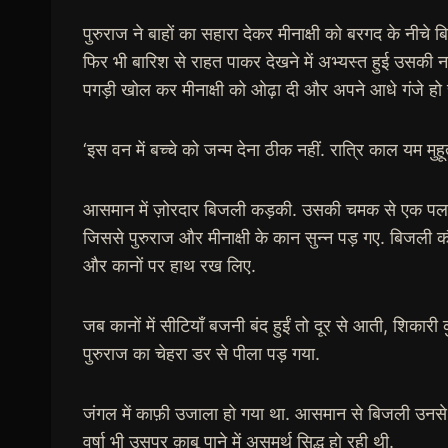
पुरुराज ने बाहों का सहारा देकर मीनाक्षी को बरगद के नीचे
फिर भी बारिश से राहत पाकर देखने में अभ्यस्त हुई उसकी नज़
पगड़ी खोल कर मीनाक्षी को ओढ़ा दी और अपने आधे गंजे हो चुक
‘इस वन में बच्चे को जन्म देना ठीक नहीं. रात्रि काल यम मु
आसमान में ज़ोरदार बिजली कड़की. उसकी चमक से एक पल को 
जिससे पुरुराज और मीनाक्षी के कान सुन्न पड़ गए. बिजली कौंध
और कानों पर हाथ रख लिए.
जब कानों में सीटियाँ बजनी बंद हुईं तो दूर से आती, शिकारी कु
पुरुराज का चेहरा डर से पीला पड़ गया.
जंगल में काफ़ी उजाला हो गया था. आसमान से बिजली उनसे च
वर्षा भी उसपर क़ाबू पाने में असमर्थ सिद्ध हो रही थी.