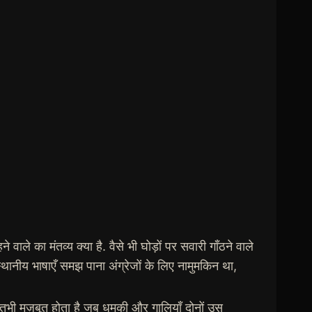
े का मंतव्य क्या है. वैसे भी घोड़ों पर सवारी गाँठने वाले
स्थानीय भाषाएँ समझ पाना अंग्रेजों के लिए नामुमकिन था,
 तभी मज़बूत होता है जब धमकी और गालियाँ दोनों उस