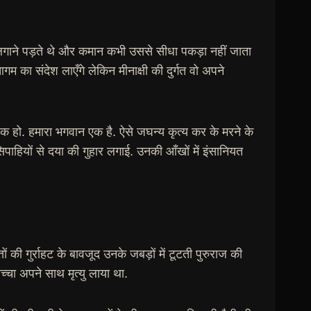
ाथ लगाने पड़ते थे और कमान कभी उससे सीधा पकड़ा नहीं जाता
ा संदेश लाएँगे लेकिन मीनाक्षी की दुर्गत वो अपने
 एक हो. हमारा भगवान एक है. ऐसे जघन्य कृत्य कर के मरने के
 सिपाहियों से दया की गुहार लगाई. उनकी आँखों में इंसानियत
 की गुर्राहट के बावजूद उनके जबड़ों में टूटती पुरुराज की
बच्चा अपने साथ मृत्यु लाया था.