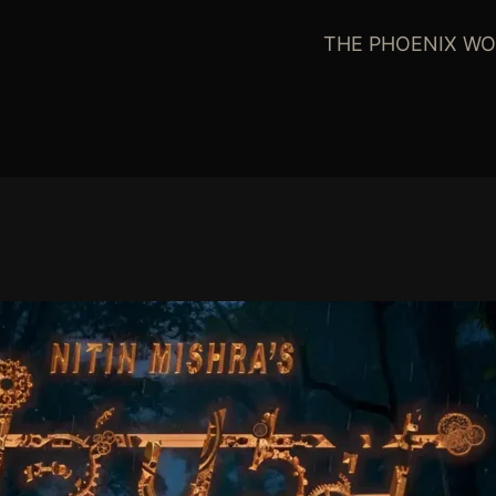
THE PHOENIX WO