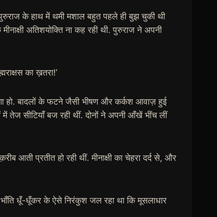
 पुरुराज के हाथ में थमी मशाल बहुत पहले ही बुझ चुकी थी
कि मीनाक्षी अतिशयोक्ति ना कह रही थी. पुरुराज ने अपनी
्मराक्षस का ख़तरा!’
गा हो. बादलों के फटने जैसी भीषण और कर्कश आवाज़ हुई
ें तेज सीटियाँ बज रही थीं. दोनों ने अपनी आँखें भींच लीं
े क़रीब आती प्रतीत हो रही थीं. मीनाक्षी का चेहरा दर्द से, और
ाँति धूँ-धूँकर के ऐसे निरंकुश जल रहा था कि मूसलाधार